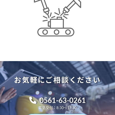
お気軽にご相談ください
0561-63-0261
電話受付：8:30～17:30