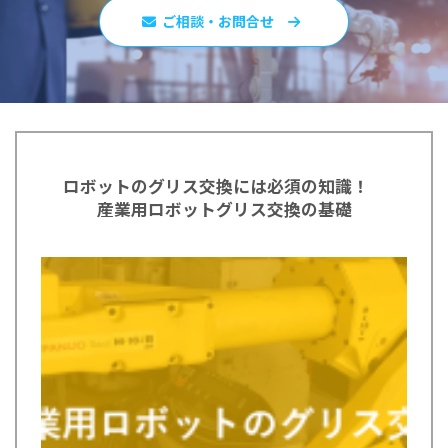
ご相談・お問合せ
ロボットのグリス交換には必須の知識！
産業用ロボットグリス交換の基礎