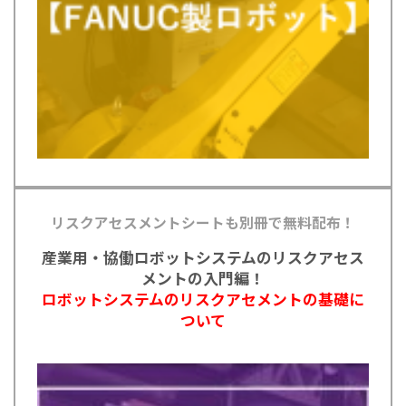
リスクアセスメントシートも別冊で無料配布！
産業用・協働ロボットシステムのリスクアセス
メントの入門編！
ロボットシステムのリスクアセメントの基礎に
ついて