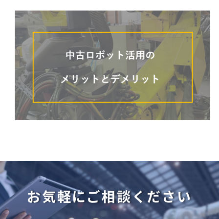
お気軽にご相談ください