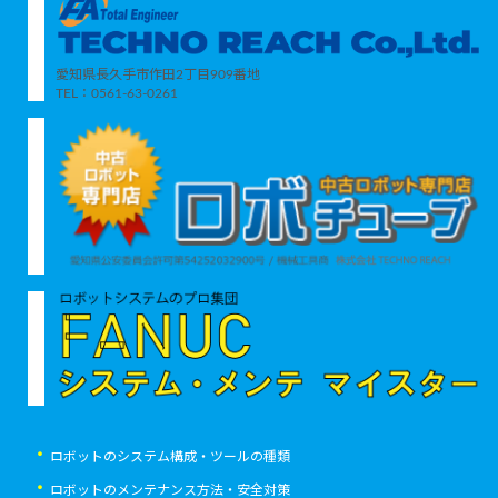
愛知県長久手市作田2丁目909番地
TEL：0561-63-0261
ロボットのシステム構成・ツールの種類
ロボットのメンテナンス方法・安全対策