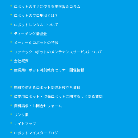
ロボットのすぐに使える実学習＆コラム
ロボットのプロ集団とは？
ロボットレンタルについて
ティーチング講習会
メーカー別ロボットの特徴
ファナックロボットのメンテナンスサービスについて
会社概要
産業用ロボット特別教育セミナー開催情報
無料で使えるロボット関連お役立ち資料
産業用ロボット・協働ロボットに関するよくある質問
資料請求・お問合せフォーム
リンク集
サイトマップ
ロボットマイスターブログ