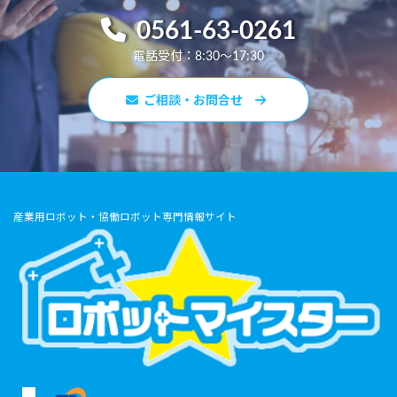
0561-63-0261
電話受付：8:30～17:30
ご相談・お問合せ
産業用ロボット・協働ロボット専門情報サイト