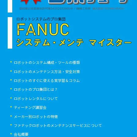
ロボットのシステム構成・ツールの種類
ロボットのメンテナンス方法・安全対策
ロボットのすぐに使える実学習＆コラム
ロボットのプロ集団とは？
ロボットレンタルについて
ティーチング講習会
メーカー別ロボットの特徴
ファナックロボットのメンテナンスサービスについて
会社概要