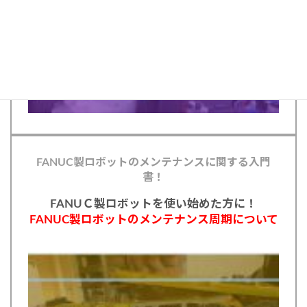
FANUC製ロボットのメンテナンスに関する入門
書！
FANUＣ製ロボットを使い始めた方に！
FANUC製ロボットのメンテナンス周期について