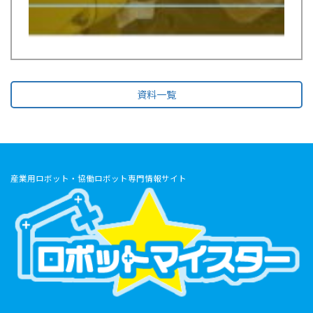
資料一覧
産業用ロボット・協働ロボット専門情報サイト