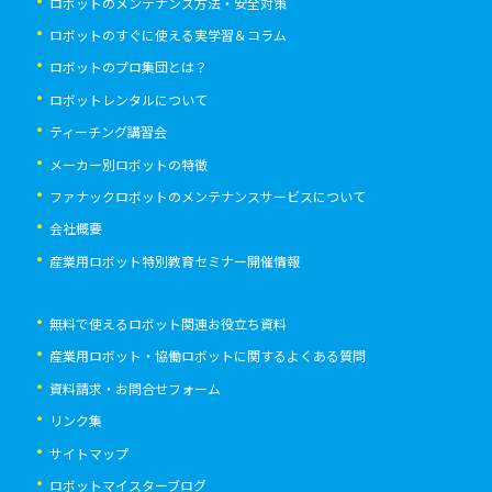
ロボットのメンテナンス方法・安全対策
ロボットのすぐに使える実学習＆コラム
ロボットのプロ集団とは？
ロボットレンタルについて
ティーチング講習会
メーカー別ロボットの特徴
ファナックロボットのメンテナンスサービスについて
会社概要
産業用ロボット特別教育セミナー開催情報
無料で使えるロボット関連お役立ち資料
産業用ロボット・協働ロボットに関するよくある質問
資料請求・お問合せフォーム
リンク集
サイトマップ
ロボットマイスターブログ