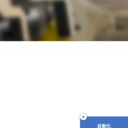
×
自動化