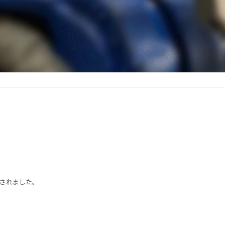
売されました。