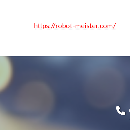
https://robot-meister.com/