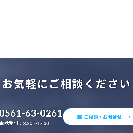
お気軽にご相談ください
0561-63-0261
ご相談・お問合せ
電話受付：8:30～17:30